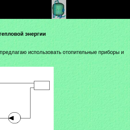
тепловой энергии
я предлагаю использовать отопительные приборы и