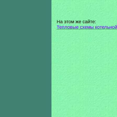
На этом же сайте:
Тепловые схемы котельно